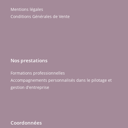
Mentions légales
Conditions Générales de Vente
Nos prestations
Formations professionnelles
Accompagnements personnalisés dans le pilotage et
gestion d'entreprise
Coordonnées