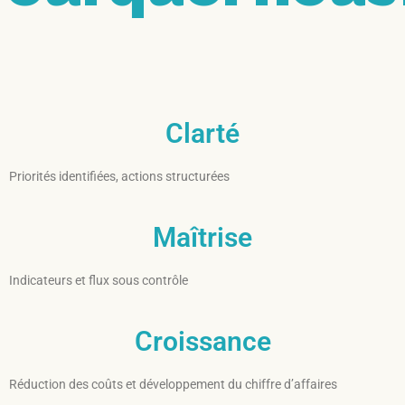
Clarté
Priorités identifiées, actions structurées
Maîtrise
Indicateurs et flux sous contrôle
Croissance
Réduction des coûts et développement du chiffre d’affaires