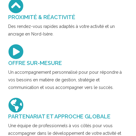
PROXIMITÉ & RÉACTIVITÉ
Des rendez-vous rapides adaptés à votre activité et un
ancrage en Nord-Isère.
OFFRE SUR-MESURE
Un accompagnement personnalisé pour pour répondre à
vos besoins en matière de gestion, stratégie et
communication et vous accompagner vers le succès.
PARTENARIAT ET APPROCHE GLOBALE
Une équipe de professionnels à vos côtés pour vous
accompagner dans le développement de votre activité et