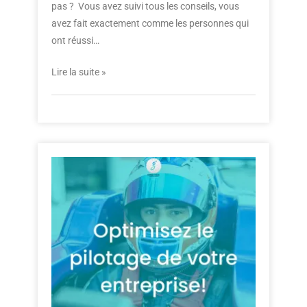
pas ? Vous avez suivi tous les conseils, vous
avez fait exactement comme les personnes qui
ont réussi…
Lire la suite »