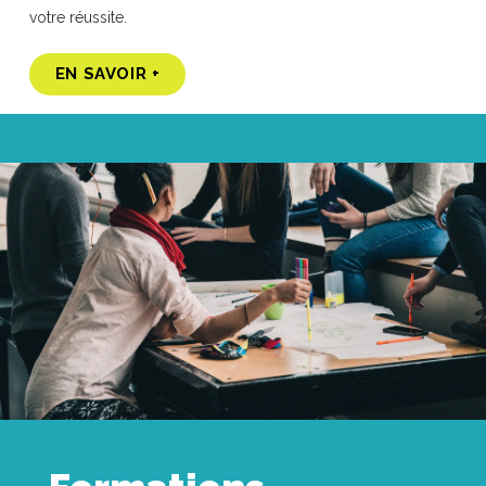
votre réussite.
EN SAVOIR +