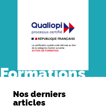
Formations
Nos derniers
articles