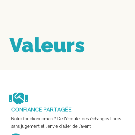
Valeurs
CONFIANCE PARTAGÉE
Notre fonctionnement? De l'écoute, des échanges libres
sans jugement et l'envie d'aller de l'avant.