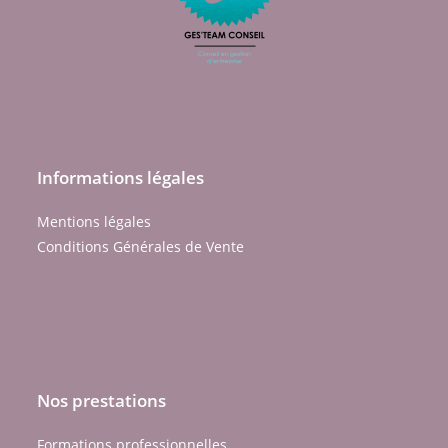
Informations légales
Mentions légales
Conditions Générales de Vente
Nos prestations
Formations professionnelles