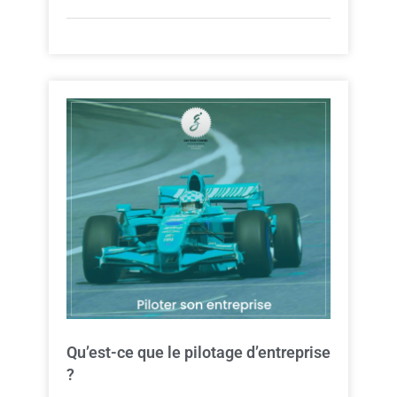
Qu’est-ce que le pilotage d’entreprise
?