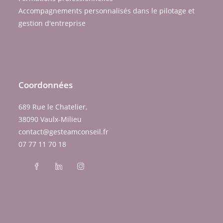
Accompagnements personnalisés dans le pilotage et
gestion d'entreprise
Coordonnées
689 Rue le Chatelier,
38090 Vaulx-Milieu
contact@gesteamconseil.fr
07 77 11 70 18