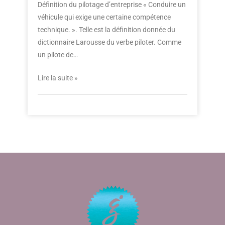
Définition du pilotage d’entreprise « Conduire un
véhicule qui exige une certaine compétence
technique. ». Telle est la définition donnée du
dictionnaire Larousse du verbe piloter. Comme
un pilote de…
Lire la suite »