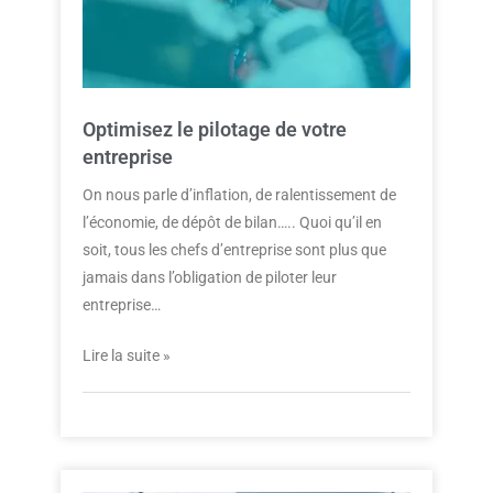
Optimisez le pilotage de votre
entreprise
On nous parle d’inflation, de ralentissement de
l’économie, de dépôt de bilan….. Quoi qu’il en
soit, tous les chefs d’entreprise sont plus que
jamais dans l’obligation de piloter leur
entreprise…
Lire la suite »