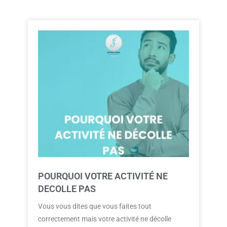
POURQUOI VOTRE ACTIVITÉ NE
DECOLLE PAS
Vous vous dites que vous faites tout
correctement mais votre activité ne décolle