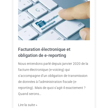
Facturation électronique et
obligation de e-reporting
Nous entendons parlé depuis janvier 2020 de la
facture électronique (e-voicing) qui
s’accompagne d’un obligation de transmission
de données à l’administration fiscale (e-
reporting). Mais de quoi s’agit-il exactement ?
Quand serons…
Lire la suite »