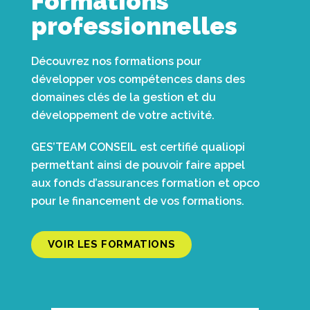
Formations
professionnelles
Découvrez nos formations pour
développer vos compétences dans des
domaines clés de la gestion et du
développement de votre activité.
GES’TEAM CONSEIL est certifié qualiopi
permettant ainsi de pouvoir faire appel
aux fonds d’assurances formation et opco
pour le financement de vos formations.
VOIR LES FORMATIONS