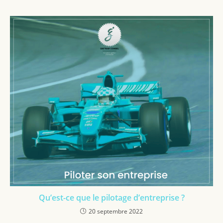
Qu’est-ce que le pilotage d’entreprise ?
20 septembre 2022