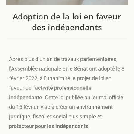
Adoption de la loi en faveur
des indépendants
Après plus d’un an de travaux parlementaires,
l’Assemblée nationale et le Sénat ont adopté le 8
février 2022, à l’unanimité le projet de loi en
faveur de l’
activité professionnelle
indépendante
. Cette loi publiée au journal officiel
du 15 février, vise à créer un
environnement
juridique
,
fiscal
et
social
plus
simple
et
protecteur pour les indépendants
.