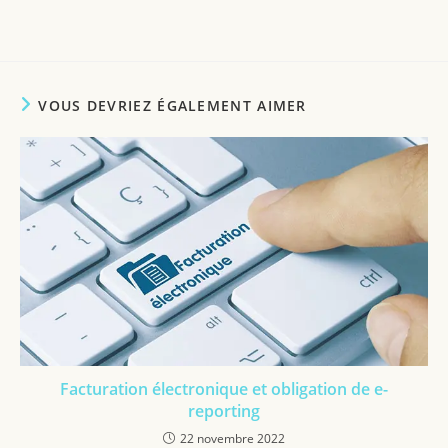
VOUS DEVRIEZ ÉGALEMENT AIMER
Facturation électronique et obligation de e-
reporting
22 novembre 2022