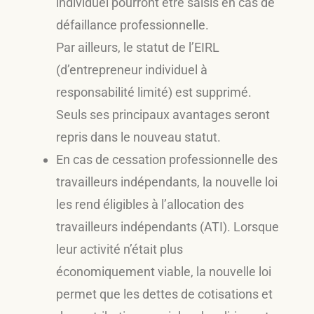
individuel pourront être saisis en cas de
défaillance professionnelle.
Par ailleurs, le statut de l’EIRL
(d’entrepreneur individuel à
responsabilité limité) est supprimé.
Seuls ses principaux avantages seront
repris dans le nouveau statut.
En cas de cessation professionnelle des
travailleurs indépendants, la nouvelle loi
les rend éligibles à l’allocation des
travailleurs indépendants (ATI). Lorsque
leur activité n’était plus
économiquement viable, la nouvelle loi
permet que les dettes de cotisations et