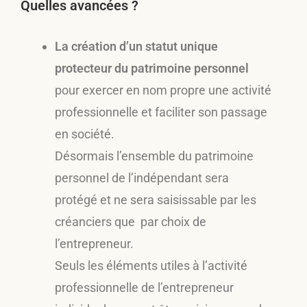
Quelles avancées ?
La création d’un statut unique
protecteur du patrimoine personnel
pour exercer en nom propre une activité
professionnelle et faciliter son passage
en société.
Désormais l’ensemble du patrimoine
personnel de l’indépendant sera
protégé et ne sera saisissable par les
créanciers que par choix de
l’entrepreneur.
Seuls les éléments utiles à l’activité
professionnelle de l’entrepreneur