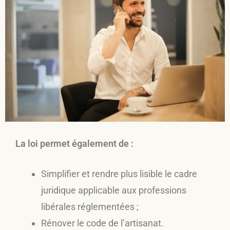
La loi permet également de :
Simplifier et rendre plus lisible le cadre
juridique applicable aux professions
libérales réglementées ;
Rénover le code de l’artisanat.