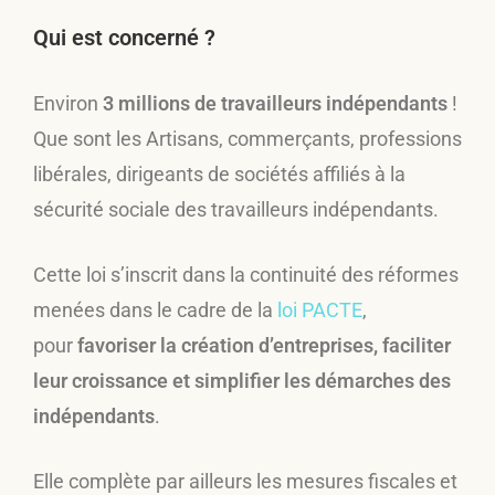
Qui est concerné ?
Environ
3 millions de travailleurs indépendants
!
Que sont les Artisans, commerçants, professions
libérales, dirigeants de sociétés affiliés à la
sécurité sociale des travailleurs indépendants.
Cette loi s’inscrit dans la continuité des réformes
menées dans le cadre de la
loi PACTE
,
pour
favoriser la création d’entreprises, faciliter
leur croissance et simplifier les démarches des
indépendants
.
Elle complète par ailleurs les mesures fiscales et