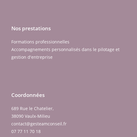
Nos prestations
Formations professionnelles
Accompagnements personnalisés dans le pilotage et
gestion d'entreprise
Coordonnées
689 Rue le Chatelier,
38090 Vaulx-Milieu
contact@gesteamconseil.fr
07 77 11 70 18