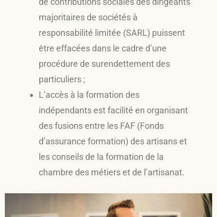
de contributions sociales des dirigeants
majoritaires de sociétés à
responsabilité limitée (SARL) puissent
être effacées dans le cadre d’une
procédure de surendettement des
particuliers ;
L’accès à la formation des
indépendants est facilité en organisant
des fusions entre les FAF (Fonds
d’assurance formation) des artisans et
les conseils de la formation de la
chambre des métiers et de l’artisanat.