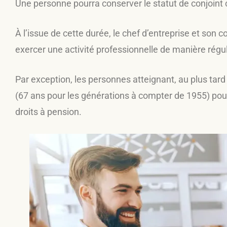
Une personne pourra conserver le statut de conjoint
À l’issue de cette durée, le chef d’entreprise et son c
exercer une activité professionnelle de manière réguliè
Par exception, les personnes atteignant, au plus tard 
(67 ans pour les générations à compter de 1955) pourr
droits à pension.