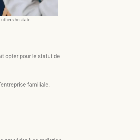
 others hesitate.
t opter pour le statut de
entreprise familiale.