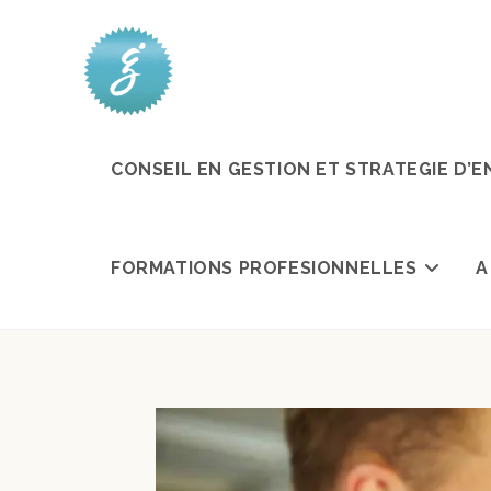
CONSEIL EN GESTION ET STRATEGIE D’E
FORMATIONS PROFESIONNELLES
A