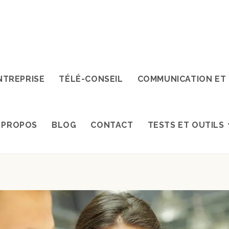
NTREPRISE
TÉLÉ-CONSEIL
COMMUNICATION ET
 PROPOS
BLOG
CONTACT
TESTS ET OUTILS