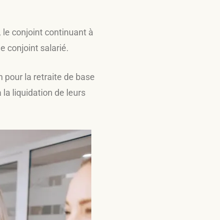
, le conjoint continuant à
e conjoint salarié.
n pour la retraite de base
la liquidation de leurs