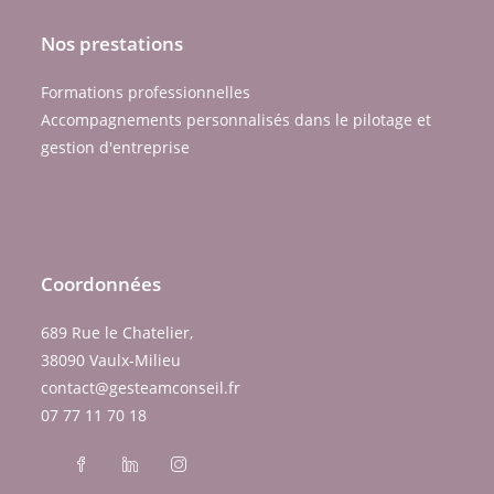
Nos prestations
Formations professionnelles
Accompagnements personnalisés dans le pilotage et
gestion d'entreprise
Coordonnées
689 Rue le Chatelier,
38090 Vaulx-Milieu
contact@gesteamconseil.fr
07 77 11 70 18