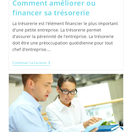
Comment améliorer ou
financer sa trésorerie
La trésorerie est l'élément financier le plus important
d'une petite entreprise. La trésorerie permet
d'assurer la pérennité de l'entreprise. La trésorerie
doit être une préoccupation quotidienne pour tout
chef d'entreprise.…
Comment
Continuer La Lecture
Améliorer
Ou
Financer
Sa
Trésorerie