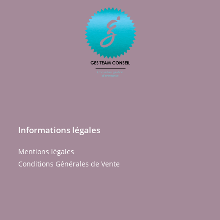
Informations légales
Mentions légales
Conditions Générales de Vente