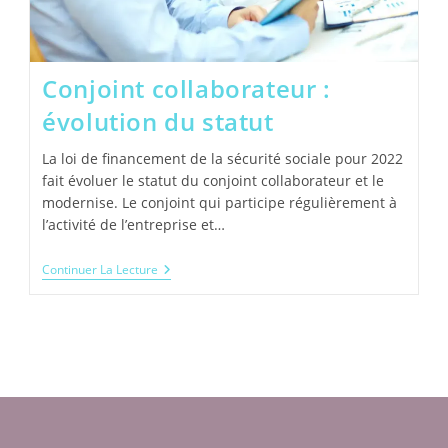
Conjoint collaborateur :
évolution du statut
La loi de financement de la sécurité sociale pour 2022
fait évoluer le statut du conjoint collaborateur et le
modernise. Le conjoint qui participe régulièrement à
l’activité de l’entreprise et…
Conjoint
Continuer La Lecture
Collaborateur :
Évolution
Du
Statut