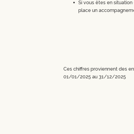
Si vous êtes en situation
place un accompagnemen
Ces chiffres proviennent des en
01/01/2025 au 31/12/2025