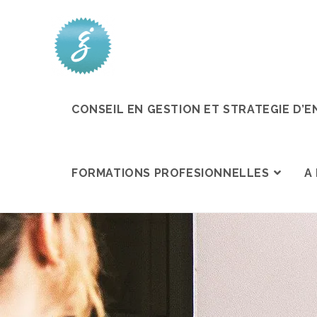
CONSEIL EN GESTION ET STRATEGIE D’E
FORMATIONS PROFESIONNELLES
A