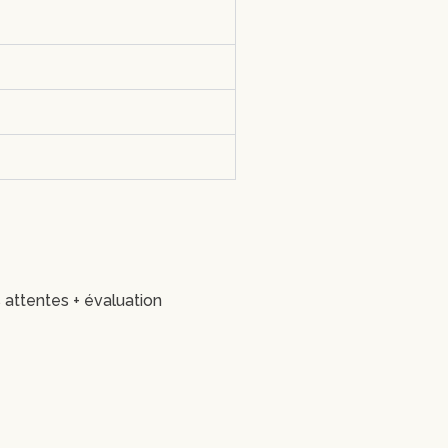
 attentes + évaluation