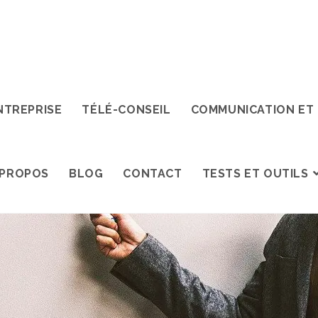
NTREPRISE
TÉLÉ-CONSEIL
COMMUNICATION ET
 PROPOS
BLOG
CONTACT
TESTS ET OUTILS