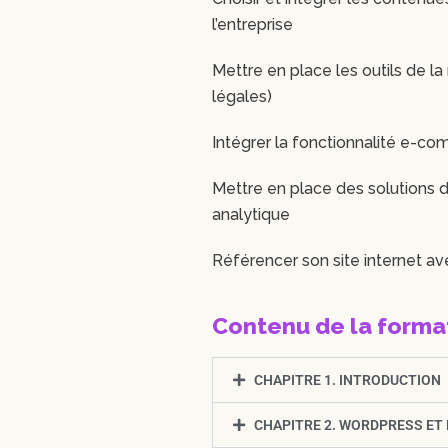
l’entreprise
Mettre en place les outils de la 
légales)
Intégrer la fonctionnalité e-c
Mettre en place des solutions de 
analytique
Référencer son site internet a
Contenu de la forma
CHAPITRE 1. INTRODUCTION
CHAPITRE 2. WORDPRESS E